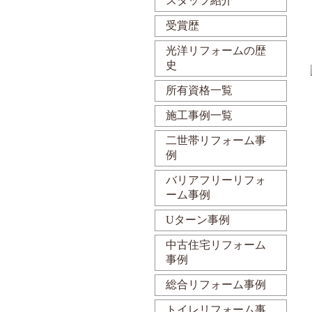
スタッフ紹介
受賞歴
光洋リフォームの歴
史
所有資格一覧
施工事例一覧
二世帯リフォーム事
例
バリアフリーリフォ
ーム事例
Uターン事例
中古住宅リフォーム
事例
総合リフォーム事例
トイレリフォーム事