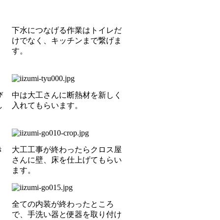
下水につなげる作業はトイレだ
けでなく、キッチンまで繋げま
す。
び
中は大工さんに断熱材を新しく
し
入れてもらいます。
き
大工工事が終わったらクロス屋
さんに壁、床を仕上げてもらい
ます。
全ての内装が終わったところ
で、手洗い器と便器を取り付け