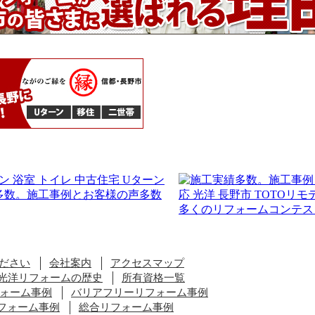
ださい
会社案内
アクセスマップ
光洋リフォームの歴史
所有資格一覧
ォーム事例
バリアフリーリフォーム事例
フォーム事例
総合リフォーム事例