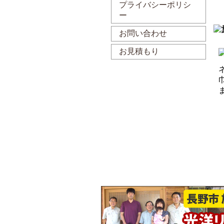
プライバシーポリシ
ー
お問い合わせ
お見積もり