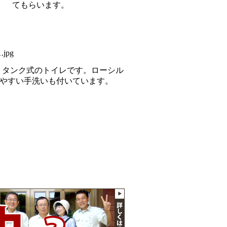
てもらいます。
です。タンク式のトイレです。ローシル
やすい手洗いも付いています。