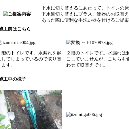
下水に切り替えるにあたって、トイレの床
下水道切り替えにプラス、便器のお取替え
あった際に便利な手洗い器を付けるご提案
１階のトイレです。水漏れを起
２階のトイレです。水漏れは
こしてしまっているので取り替
こしていませんが、こちらも
えます。
わせて取替えです。