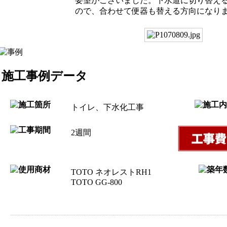
要望がございました。下水道に切り替え
ので、合わせて便器も替える方向になり
施工事例データ
トイレ、下水化工事
2週間
TOTO ネオレストRH1
TOTO GG-800