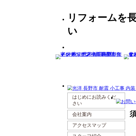
リフォームを
い
はじめにお読みくだ
さい
須
会社案内
アクセスマップ