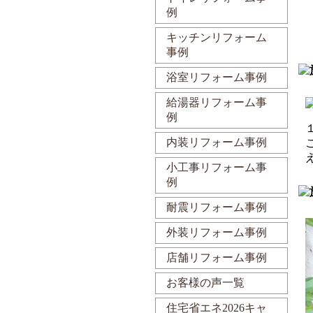
例
キッチンリフォーム
事例
浴室リフォーム事例
給湯器リフォーム事
例
内装リフォーム事例
小工事リフォーム事
例
耐震リフォーム事例
外装リフォーム事例
店舗リフォーム事例
お客様の声一覧
住宅省エネ2026キャ