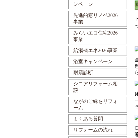
ンペーン
先進的窓リノベ2026
事業
みらいエコ住宅2026
事業
給湯省エネ2026事業
浴室キャンペーン
耐震診断
シニアリフォーム相
談
ながのご縁をリフォ
ーム
よくある質問
リフォームの流れ