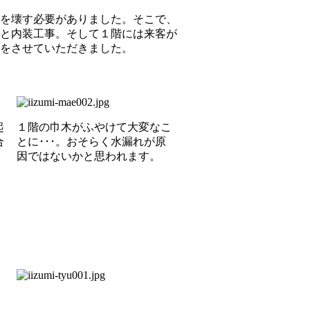
を壊す必要がありました。そこで、
と内装工事。そして１階には来客が
をさせていただきました。
起
１階の巾木がふやけて大変なこ
合
とに･･･。おそらく水漏れが原
因ではないかと思われます。