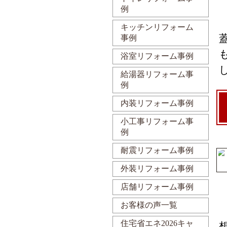
例
キッチンリフォーム
事例
浴室リフォーム事例
給湯器リフォーム事
例
内装リフォーム事例
小工事リフォーム事
例
耐震リフォーム事例
外装リフォーム事例
店舗リフォーム事例
お客様の声一覧
住宅省エネ2026キャ