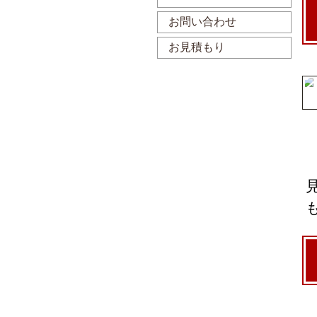
お問い合わせ
お見積もり