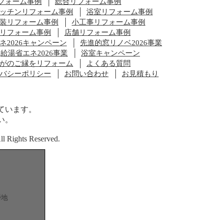
フォーム事例
総合リフォーム事例
ッチンリフォーム事例
浴室リフォーム事例
装リフォーム事例
小工事リフォーム事例
リフォーム事例
店舗リフォーム事例
ネ2026キャンペーン
先進的窓リノベ2026事業
給湯省エネ2026事業
浴室キャンペーン
がのご縁をリフォーム
よくある質問
バシーポリシー
お問い合わせ
お見積もり
ています。
い。
ights Reserved.
番地