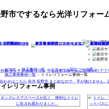
長野市でするなら光洋リフォー
HOME
施工事例一覧
リフォーム部位ごとで選ぶ
施工事例事例一覧
トイレリフォーム事例一覧
トイレリフォーム事例