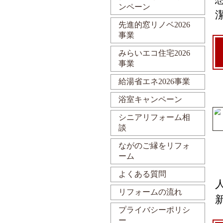
ンペーン
先進的窓リノベ2026
事業
みらいエコ住宅2026
事業
給湯省エネ2026事業
浴室キャンペーン
シニアリフォーム相
談
ながのご縁をリフォ
ーム
よくある質問
リフォームの流れ
プライバシーポリシ
ー