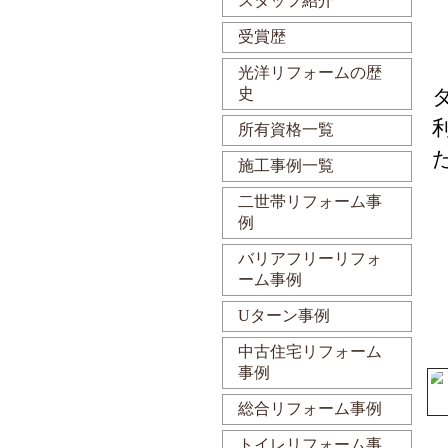
スタッフ紹介
受賞歴
光洋リフォームの歴
史
所有資格一覧
施工事例一覧
二世帯リフォーム事
例
バリアフリーリフォ
ーム事例
Uターン事例
中古住宅リフォーム
事例
総合リフォーム事例
トイレリフォーム事