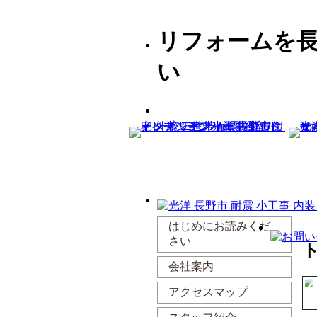
リフォームを
い
はじめにお読みくだ
さい
会社案内
アクセスマップ