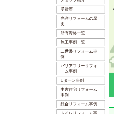
スタッフ紹介
受賞歴
光洋リフォームの歴
史
所有資格一覧
施工事例一覧
二世帯リフォーム事
例
バリアフリーリフォ
ーム事例
Uターン事例
中古住宅リフォーム
事例
総合リフォーム事例
トイレリフォーム事