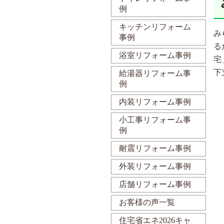
例
キッチンリフォーム
み
事例
る
浴室リフォーム事例
宅
下
給湯器リフォーム事
例
内装リフォーム事例
小工事リフォーム事
例
耐震リフォーム事例
外装リフォーム事例
店舗リフォーム事例
お客様の声一覧
住宅省エネ2026キャ