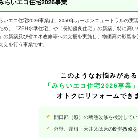
みらいエコ住宅2026事業
らいエコ住宅2026事業は、2050年カーボンニュートラルの
ため、「ZEH水準住宅」や「長期優良住宅」の新築、特に高い
」の新築及び省エネ改修等への支援を実施し、物価高の影響を
支えを行う事業です。
このようなお悩みがある
「みらいエコ住宅2026事業
オトクにリフォームでき
開口部（窓）の断熱改修を検討してい
外壁、屋根・天井又は床の断熱改修を