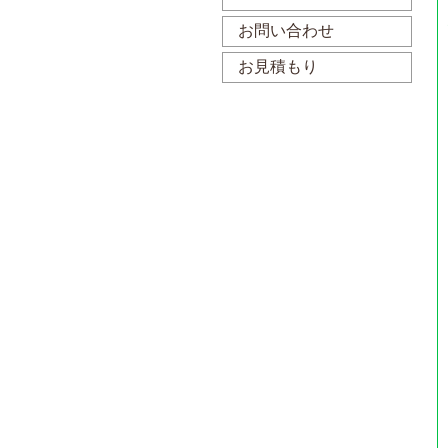
お問い合わせ
お見積もり