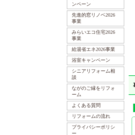
ンペーン
先進的窓リノベ2026
事業
みらいエコ住宅2026
事業
給湯省エネ2026事業
浴室キャンペーン
シニアリフォーム相
談
ながのご縁をリフォ
ーム
よくある質問
リフォームの流れ
プライバシーポリシ
ー