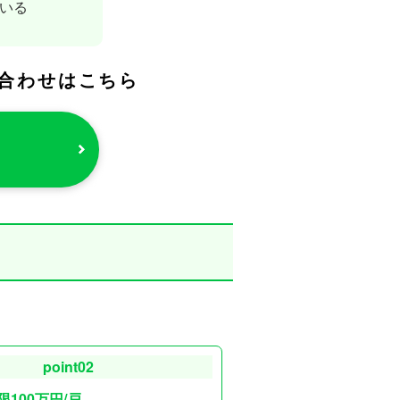
いる
合わせはこちら
point02
100万円/戸