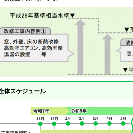
全体スケジュール