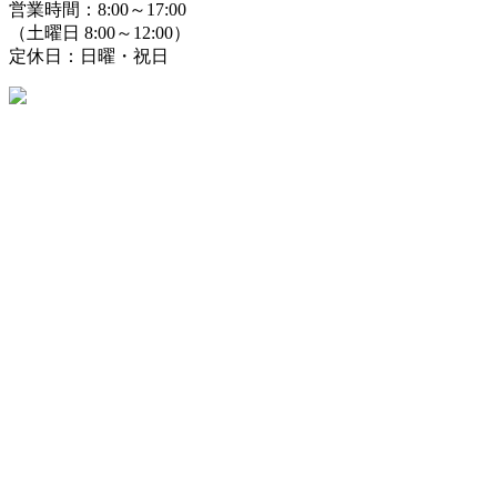
営業時間：8:00～17:00
（土曜日 8:00～12:00）
定休日：日曜・祝日