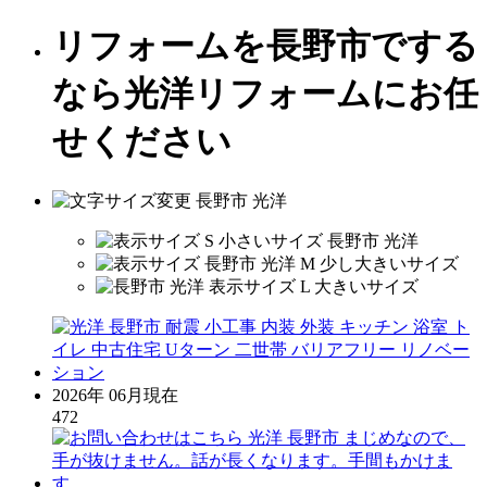
リフォームを長野市でする
なら光洋リフォームにお任
せください
2026年 06月現在
472