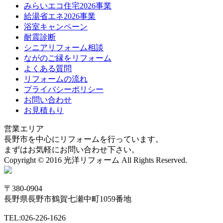
みらいエコ住宅2026事業
給湯省エネ2026事業
浴室キャンペーン
耐震診断
シニアリフォーム相談
ながのご縁をリフォーム
よくある質問
リフォームの流れ
プライバシーポリシー
お問い合わせ
お見積もり
営業エリア
長野市を中心にリフォームを行っています。
まずはお気軽にお問い合わせ下さい。
Copyright © 2016 光洋リフォーム All Rights Reserved.
〒380-0904
長野県長野市鶴賀七瀬中町1059番地
TEL:026-226-1626