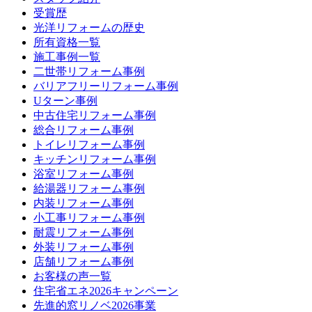
受賞歴
光洋リフォームの歴史
所有資格一覧
施工事例一覧
二世帯リフォーム事例
バリアフリーリフォーム事例
Uターン事例
中古住宅リフォーム事例
総合リフォーム事例
トイレリフォーム事例
キッチンリフォーム事例
浴室リフォーム事例
給湯器リフォーム事例
内装リフォーム事例
小工事リフォーム事例
耐震リフォーム事例
外装リフォーム事例
店舗リフォーム事例
お客様の声一覧
住宅省エネ2026キャンペーン
先進的窓リノベ2026事業