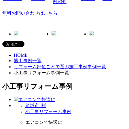
無料お問い合わせはこちら
HOME
施工事例一覧
リフォーム部位ごとで選ぶ施工事例事例一覧
小工事リフォーム事例一覧
小工事リフォーム事例
須坂市 I様
小工事リフォーム事例
エアコンで快適に