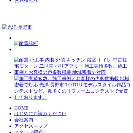
お見積もり
HOME
はじめにお読みください
会社案内
アクセスマップ
スタッフ紹介