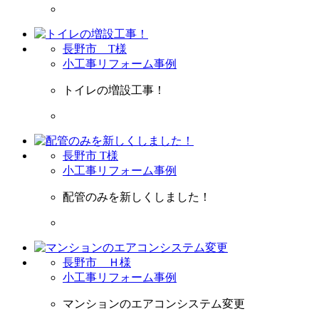
長野市 T様
小工事リフォーム事例
トイレの増設工事！
長野市 T様
小工事リフォーム事例
配管のみを新しくしました！
長野市 Ｈ様
小工事リフォーム事例
マンションのエアコンシステム変更