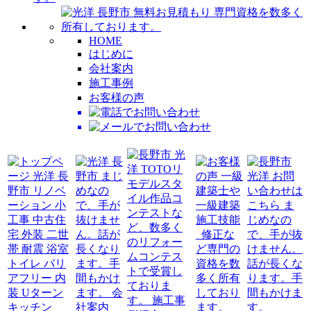
HOME
はじめに
会社案内
施工事例
お客様の声