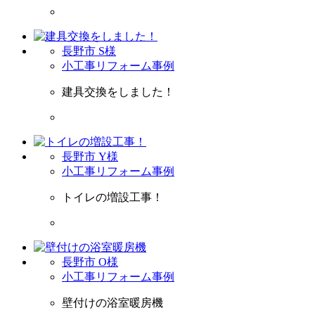
長野市 S様
小工事リフォーム事例
建具交換をしました！
長野市 Y様
小工事リフォーム事例
トイレの増設工事！
長野市 O様
小工事リフォーム事例
壁付けの浴室暖房機