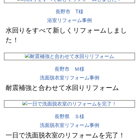
長野市 T様
浴室リフォーム事例
水回りをすべて新しくリフォームしまし
た！
長野市 Ｍ様
洗面脱衣室リフォーム事例
耐震補強と合わせて水回りリフォーム
長野県 Ｓ様
洗面脱衣室リフォーム事例
一日で洗面脱衣室のリフォームを完了！