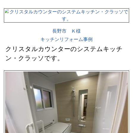
長野市 Ｋ様
キッチンリフォーム事例
クリスタルカウンターのシステムキッチ
ン・クラッソです。