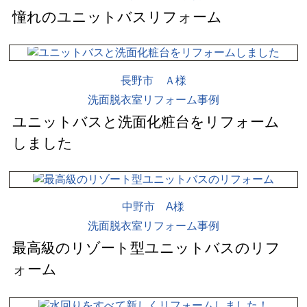
憧れのユニットバスリフォーム
長野市 Ａ様
洗面脱衣室リフォーム事例
ユニットバスと洗面化粧台をリフォーム
しました
中野市 A様
洗面脱衣室リフォーム事例
最高級のリゾート型ユニットバスのリフ
ォーム