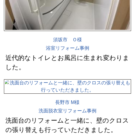
須坂市 Ｏ様
浴室リフォーム事例
近代的なトイレとお風呂に生まれ変わりま
した。
長野市 M様
洗面脱衣室リフォーム事例
洗面台のリフォームと一緒に、壁のクロス
の張り替えも行っていただきました。