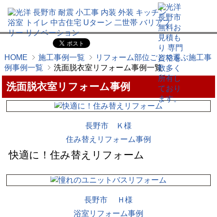
HOME
施工事例一覧
リフォーム部位ごとで選ぶ施工事
例事例一覧
洗面脱衣室リフォーム事例一覧
洗面脱衣室リフォーム事例
長野市 Ｋ様
住み替えリフォーム事例
快適に！住み替えリフォーム
長野市 Ｈ様
浴室リフォーム事例