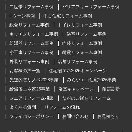
二世帯リフォーム事例
バリアフリーリフォーム事例
Uターン事例
中古住宅リフォーム事例
総合リフォーム事例
トイレリフォーム事例
キッチンリフォーム事例
浴室リフォーム事例
給湯器リフォーム事例
内装リフォーム事例
小工事リフォーム事例
耐震リフォーム事例
外装リフォーム事例
店舗リフォーム事例
お客様の声一覧
住宅省エネ2026キャンペーン
先進的窓リノベ2026事業
みらいエコ住宅2026事業
給湯省エネ2026事業
浴室キャンペーン
耐震診断
シニアリフォーム相談
ながのご縁をリフォーム
よくある質問
リフォームの流れ
プライバシーポリシー
お問い合わせ
お見積もり