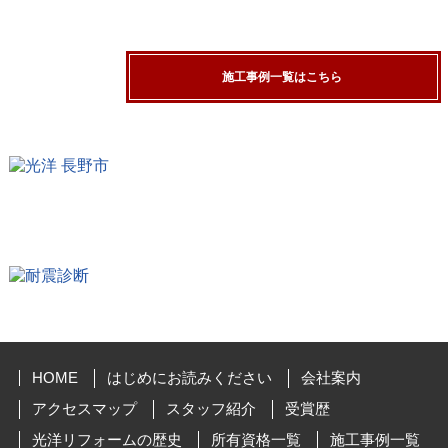
施工事例一覧はこちら
HOME
はじめにお読みください
会社案内
アクセスマップ
スタッフ紹介
受賞歴
光洋リフォームの歴史
所有資格一覧
施工事例一覧