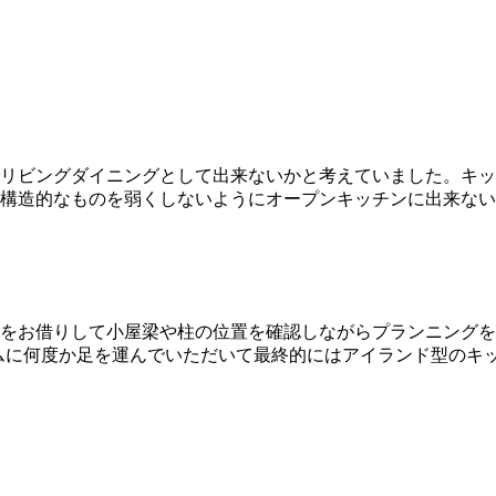
リビングダイニングとして出来ないかと考えていました。キッ
構造的なものを弱くしないようにオープンキッチンに出来ない
をお借りして小屋梁や柱の位置を確認しながらプランニングを
ムに何度か足を運んでいただいて最終的にはアイランド型のキ