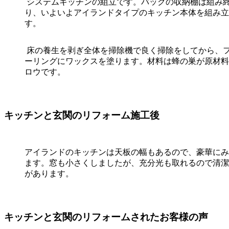
システムキッチンの組立です。バックの収納棚は組み
り、いよいよアイランドタイプのキッチン本体を組み立
す。
床の養生を剥ぎ全体を掃除機で良く掃除をしてから、
ーリングにワックスを塗ります。材料は蜂の巣が原材料
ロウです。
キッチンと玄関のリフォーム施工後
アイランドのキッチンは天板の幅もあるので、豪華にみ
ます。窓も小さくしましたが、充分光も取れるので清潔
があります。
キッチンと玄関のリフォームされたお客様の声