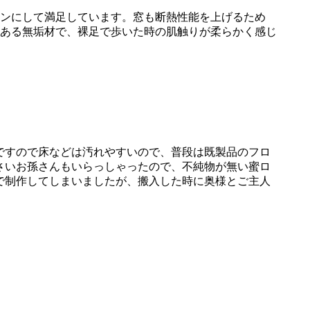
ンにして満足しています。窓も断熱性能を上げるため
ある無垢材で、裸足で歩いた時の肌触りが柔らかく感じ
ですので床などは汚れやすいので、普段は既製品のフロ
さいお孫さんもいらっしゃったので、不純物が無い蜜ロ
で制作してしまいましたが、搬入した時に奥様とご主人