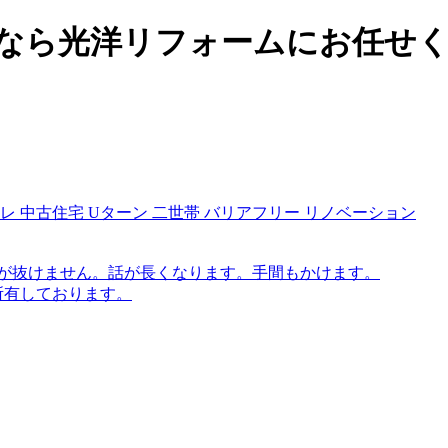
なら光洋リフォームにお任せ