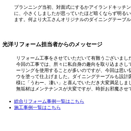
プランニング当初、対面式にするかアイランドキッチン
に、小さくしましたが思っていたほど暗くならず明るい
ます。何より大工さんオリジナルのダイニングテーブル
光洋リフォーム担当者からのメッセージ
リフォーム工事をさせていただいて有難うございまし
今回の工事では、所々に私自身の趣向を取り込まさし
ーリングを使用することが多いのですが、今回は思い
ウを塗って仕上げました。ダイニングテーブルも設計
様に「うわー、凄い」と喜んでいただき大変満足しま
無垢材はメンテナンスが大変ですが、時折お邪魔させ
総合リフォーム事例一覧はこちら
施工事例一覧はこちら