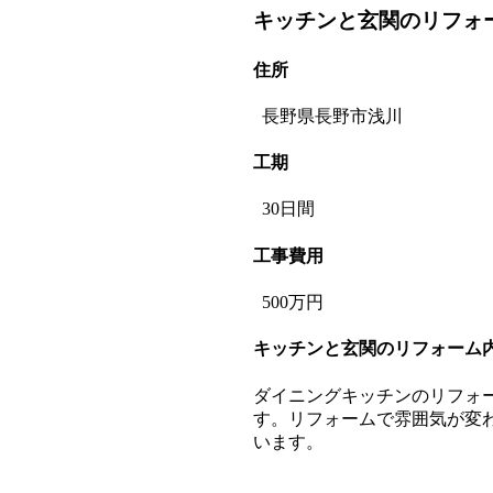
キッチンと玄関のリフォ
住所
長野県長野市浅川
工期
30日間
工事費用
500万円
キッチンと玄関のリフォーム
ダイニングキッチンのリフォ
す。リフォームで雰囲気が変
います。