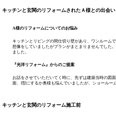
キッチンと玄関のリフォームされたＡ様との出会い
A様のリフォームについてのお悩み
キッチンとリビングの間仕切り壁があり、ワンルームで
想像をしていましたがプランがまとまりませんでした。
ました。
『光洋リフォーム』からのご提案
お話をさせていただいてく時に、先ずは建築当時の図面
面、I型にするか奥様も悩んでいましたが、ショールー
キッチンと玄関のリフォーム施工前