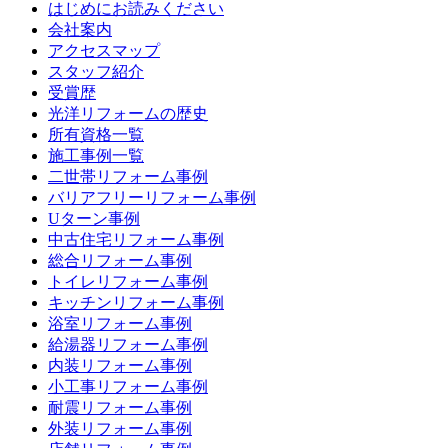
はじめにお読みください
会社案内
アクセスマップ
スタッフ紹介
受賞歴
光洋リフォームの歴史
所有資格一覧
施工事例一覧
二世帯リフォーム事例
バリアフリーリフォーム事例
Uターン事例
中古住宅リフォーム事例
総合リフォーム事例
トイレリフォーム事例
キッチンリフォーム事例
浴室リフォーム事例
給湯器リフォーム事例
内装リフォーム事例
小工事リフォーム事例
耐震リフォーム事例
外装リフォーム事例