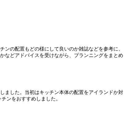
チンの配置もどの様にして良いのか雑誌などを参考に、
かなどアドバイスを受けながら、プランニングをまとめ
しました。当初はキッチン本体の配置をアイランドか対
ッチンをおすすめしました。