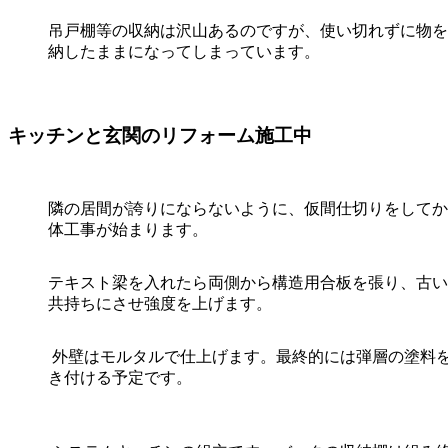
吊戸棚等の収納は沢山あるのですが、使い切れずに物を
納したままになってしまっています。
キッチンと玄関のリフォーム施工中
隣の居間が誇りにならないように、仮間仕切りをしてか
体工事が始まります。
テキスト梁を入れたら両側から構造用合板を張り、古い
共持ちにさせ強度を上げます。
外壁はモルタルで仕上げます。最終的には弾層の塗料
き付ける予定です。