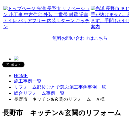
無料お問い合わせはこちら
HOME
施工事例一覧
リフォーム部位ごとで選ぶ施工事例事例一覧
総合リフォーム事例一覧
長野市 キッチン&玄関のリフォーム Ａ様
長野市 キッチン&玄関のリフォーム 