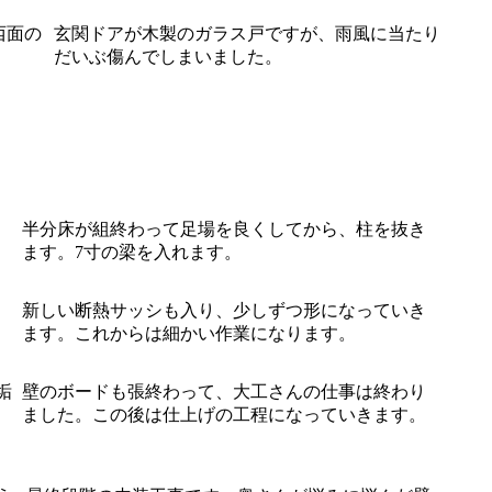
西面の
玄関ドアが木製のガラス戸ですが、雨風に当たり
だいぶ傷んでしまいました。
、
半分床が組終わって足場を良くしてから、柱を抜き
ます。7寸の梁を入れます。
新しい断熱サッシも入り、少しずつ形になっていき
ます。これからは細かい作業になります。
垢
壁のボードも張終わって、大工さんの仕事は終わり
ました。この後は仕上げの工程になっていきます。