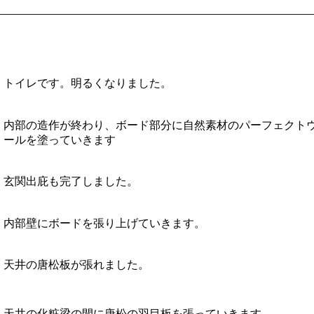
トイレです。明るくなりました。
内部の造作が終わり、ボード部分に自然素材のパーフェクト
ールを塗っていきます
玄関出庇も完了しました。
内部壁にボードを張り上げていきます。
天井の唐松板が張れました。
天井の化粧梁の間に唐松の羽目板を張っていきます。