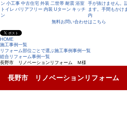
無料お問い合わせはこちら
HOME
施工事例一覧
リフォーム部位ごとで選ぶ施工事例事例一覧
総合リフォーム事例一覧
長野市 リノベーションリフォーム Ｍ様
長野市 リノベーションリフォーム 