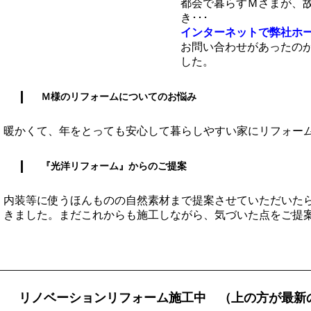
都会で暮らすＭさまが、
き･･･
インターネットで弊社ホ
お問い合わせがあったの
した。
Ｍ様のリフォームについてのお悩み
暖かくて、年をとっても安心して暮らしやすい家にリフォー
『光洋リフォーム』からのご提案
内装等に使うほんものの自然素材まで提案させていただいた
きました。まだこれからも施工しながら、気づいた点をご提
リノベーションリフォーム施工中 （上の方が最新