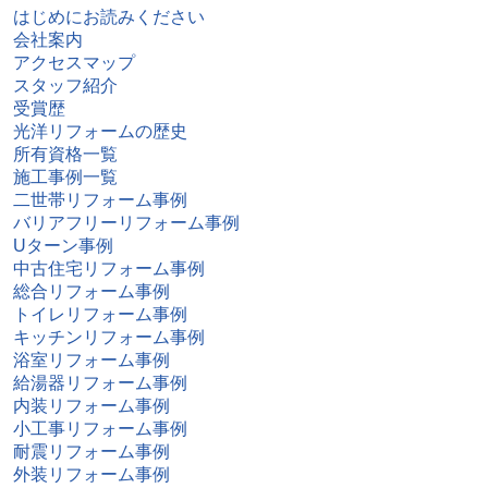
はじめにお読みください
会社案内
アクセスマップ
スタッフ紹介
受賞歴
光洋リフォームの歴史
所有資格一覧
施工事例一覧
二世帯リフォーム事例
バリアフリーリフォーム事例
Uターン事例
中古住宅リフォーム事例
総合リフォーム事例
トイレリフォーム事例
キッチンリフォーム事例
浴室リフォーム事例
給湯器リフォーム事例
内装リフォーム事例
小工事リフォーム事例
耐震リフォーム事例
外装リフォーム事例