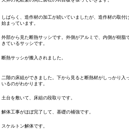
しばらく、造作材の加工が続いていましたが、造作材の取付
始まっています。
外部から見た断熱サッシです。外側がアルミで、内側が樹脂
きているサッシです。
断熱サッシが搬入されました。
二階の床組ができました。下から見ると断熱材がしっかり入
いるのがわかります。
土台を敷いて、床組の段取りです。
解体工事がほぼ完了して、基礎の補強です。
スケルトン解体です。