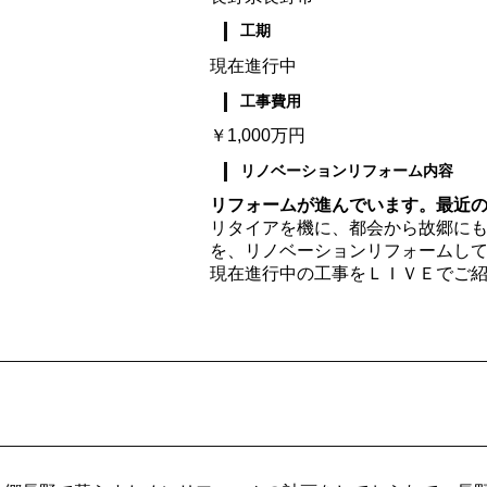
工期
現在進行中
工事費用
￥1,000万円
リノベーションリフォーム内容
リフォームが進んでいます。最近
リタイアを機に、都会から故郷に
を、リノベーションリフォームし
現在進行中の工事をＬＩＶＥでご