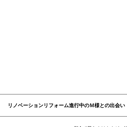
リノベーションリフォーム進行中のＭ様との出会い