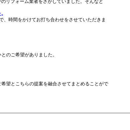
野のリフォーム業者をさがしていました。そんなと
た。
で、時間をかけてお打ち合わせをさせていただきま
いとのご希望がありました。
ご希望とこちらの提案を融合させてまとめることがで