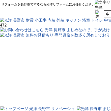
リフォームを長野市でするなら光洋リフォームにお任せください
472