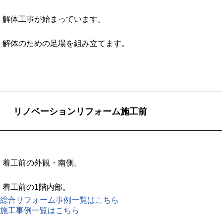
解体工事が始まっています。
解体のための足場を組み立てます。
リノベーションリフォーム施工前
着工前の外観・南側。
着工前の1階内部。
総合リフォーム事例一覧はこちら
施工事例一覧はこちら