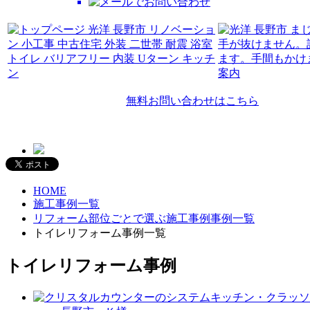
無料お問い合わせはこちら
HOME
施工事例一覧
リフォーム部位ごとで選ぶ施工事例事例一覧
トイレリフォーム事例一覧
トイレリフォーム事例