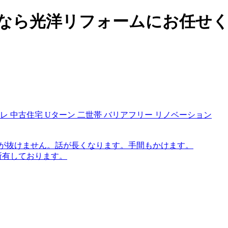
なら光洋リフォームにお任せ