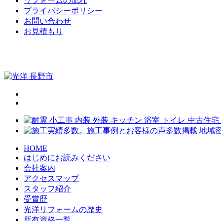
リフォームの流れ
プライバシーポリシー
お問い合わせ
お見積もり
HOME
はじめにお読みください
会社案内
アクセスマップ
スタッフ紹介
受賞歴
光洋リフォームの歴史
所有資格一覧