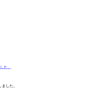
しました。