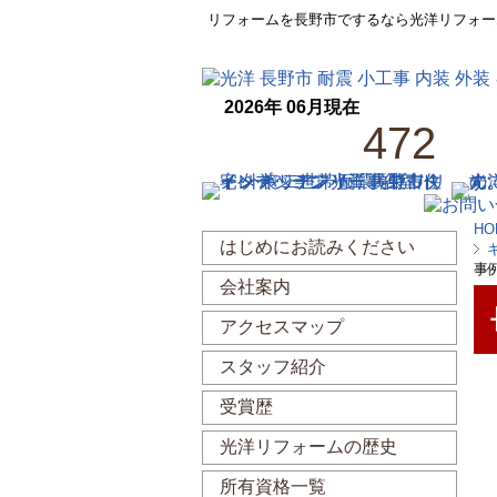
リフォームを長野市でするなら光洋リフォー
2026年 06月現在
472
HO
はじめにお読みください
事
会社案内
アクセスマップ
スタッフ紹介
受賞歴
光洋リフォームの歴史
所有資格一覧