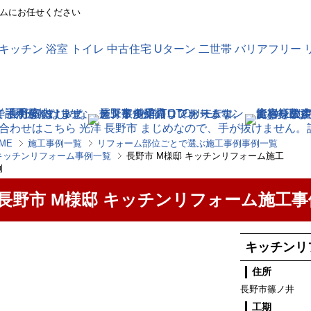
ムにお任せください
ME
施工事例一覧
リフォーム部位ごとで選ぶ施工事例事例一覧
キッチンリフォーム事例一覧
長野市 M様邸 キッチンリフォーム施工
例
長野市 M様邸 キッチンリフォーム施工事
キッチンリ
住所
長野市篠ノ井
工期