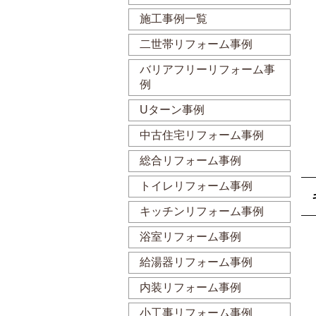
施工事例一覧
二世帯リフォーム事例
バリアフリーリフォーム事
例
Uターン事例
中古住宅リフォーム事例
総合リフォーム事例
トイレリフォーム事例
キッチンリフォーム事例
浴室リフォーム事例
給湯器リフォーム事例
内装リフォーム事例
小工事リフォーム事例