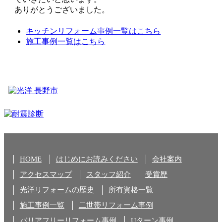
ありがとうございました。
キッチンリフォーム事例一覧はこちら
施工事例一覧はこちら
HOME
はじめにお読みください
会社案内
アクセスマップ
スタッフ紹介
受賞歴
光洋リフォームの歴史
所有資格一覧
施工事例一覧
二世帯リフォーム事例
バリアフリーリフォーム事例
Uターン事例