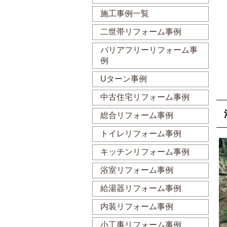
施工事例一覧
二世帯リフォーム事例
バリアフリーリフォーム事
例
Uターン事例
中古住宅リフォーム事例
総合リフォーム事例
トイレリフォーム事例
キッチンリフォーム事例
浴室リフォーム事例
給湯器リフォーム事例
内装リフォーム事例
小工事リフォーム事例