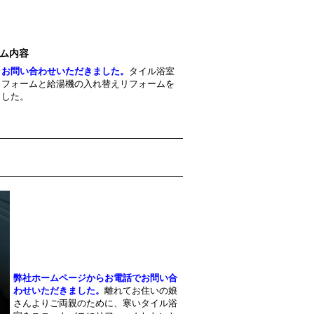
ム内容
りお問い合わせいただきました。
タイル浴室
リフォームと給湯機の入れ替えリフォームを
ました。
弊社ホームページからお電話でお問い合
わせいただきました。
離れてお住いの娘
さんよりご両親のために、寒いタイル浴