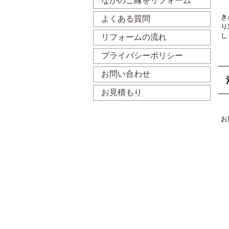
ながのご縁をリフォーム
き
よくある質問
り
し
リフォームの流れ
プライバシーポリシー
お問い合わせ
お見積もり
お