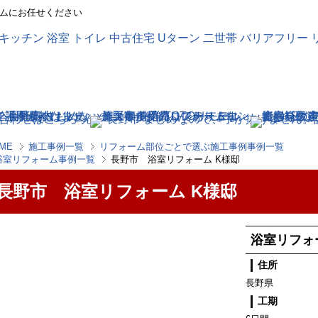
ムにお任せください
ME
施工事例一覧
リフォーム部位ごとで選ぶ施工事例事例一覧
浴室リフォーム事例一覧
長野市 浴室リフォーム K様邸
長野市 浴室リフォーム K様邸
浴室リフォ
住所
長野県
工期