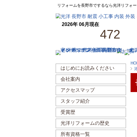
リフォームを長野市でするなら光洋リフォー
2026年 06月現在
472
HO
はじめにお読みください
会社案内
アクセスマップ
スタッフ紹介
受賞歴
光洋リフォームの歴史
所有資格一覧