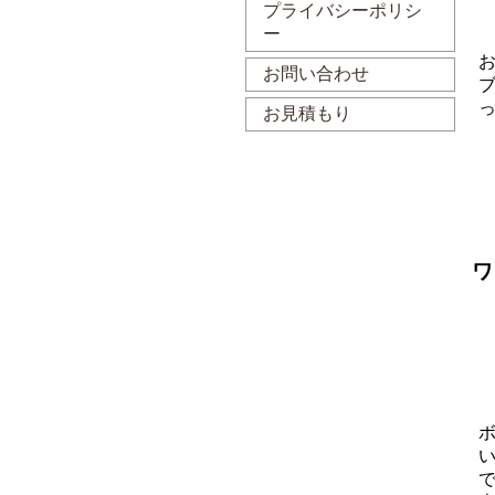
プライバシーポリシ
ー
お問い合わせ
お見積もり
ワ