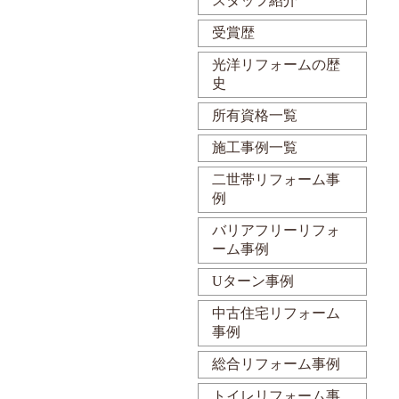
スタッフ紹介
受賞歴
光洋リフォームの歴
史
所有資格一覧
施工事例一覧
二世帯リフォーム事
例
バリアフリーリフォ
ーム事例
Uターン事例
中古住宅リフォーム
事例
総合リフォーム事例
トイレリフォーム事