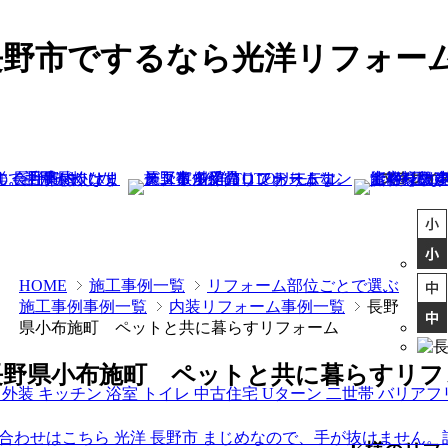
長野市でするなら光洋リフォー
HOME
施工事例一覧
リフォーム部位ごとで選ぶ
施工事例事例一覧
内装リフォーム事例一覧
長野
県小布施町 ペットと共に暮らすリフォーム
長野県小布施町 ペットと共に暮らすリフ