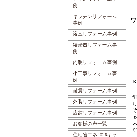
例
キッチンリフォーム
ワ
事例
浴室リフォーム事例
給湯器リフォーム事
例
内装リフォーム事例
小工事リフォーム事
例
耐震リフォーム事例
外装リフォーム事例
店舗リフォーム事例
お客様の声一覧
住宅省エネ2026キャ