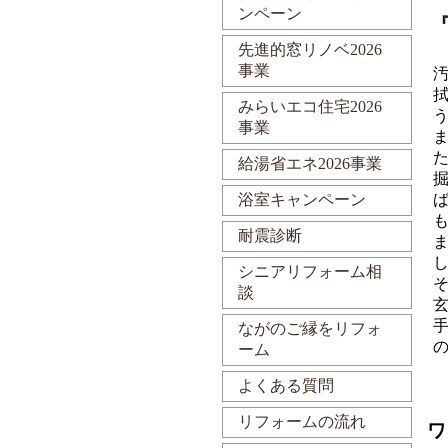
ンペーン
先進的窓リノベ2026
事業
みらいエコ住宅2026
事業
給湯省エネ2026事業
浴室キャンペーン
耐震診断
シニアリフォーム相
談
ながのご縁をリフォ
ーム
よくある質問
リフォームの流れ
ワ