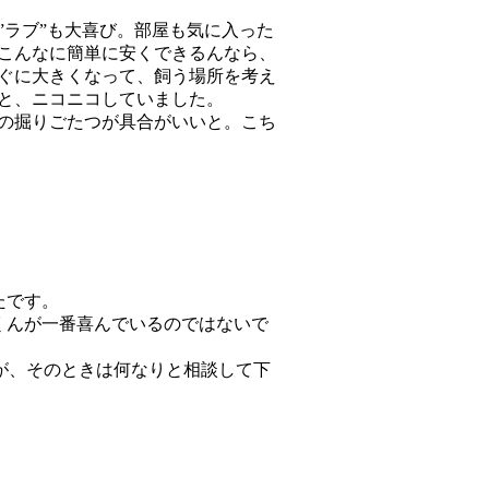
”ラブ”も大喜び。部屋も気に入った
こんなに簡単に安くできるんなら、
ぐに大きくなって、飼う場所を考え
と、ニコニコしていました。
の掘りごたつが具合がいいと。こち
たです。
くんが一番喜んでいるのではないで
が、そのときは何なりと相談して下