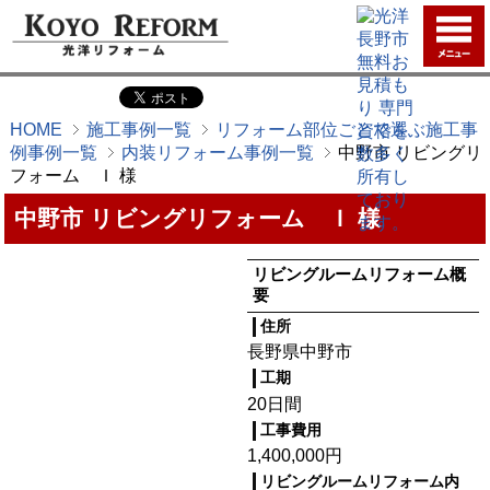
HOME
施工事例一覧
リフォーム部位ごとで選ぶ施工事
例事例一覧
内装リフォーム事例一覧
中野市 リビングリ
フォーム Ｉ 様
中野市 リビングリフォーム Ｉ 様
リビングルームリフォーム概
要
住所
長野県中野市
工期
20日間
工事費用
1,400,000円
リビングルームリフォーム内