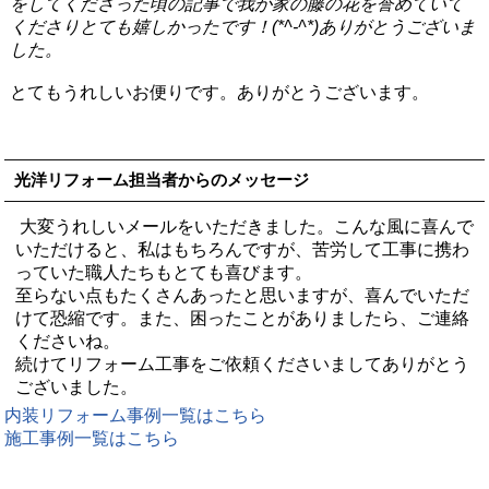
をしてくださった頃の記事で我が家の藤の花を誉めていて
くださりとても嬉しかったです！
(*^-^*)
ありがとうございま
した。
とてもうれしいお便りです。ありがとうございます。
光洋リフォーム担当者からのメッセージ
大変うれしいメールをいただきました。こんな風に喜んで
いただけると、私はもちろんですが、苦労して工事に携わ
っていた職人たちもとても喜びます。
至らない点もたくさんあったと思いますが、喜んでいただ
けて恐縮です。また、困ったことがありましたら、ご連絡
くださいね。
続けてリフォーム工事をご依頼くださいましてありがとう
ございました。
内装リフォーム事例一覧はこちら
施工事例一覧はこちら