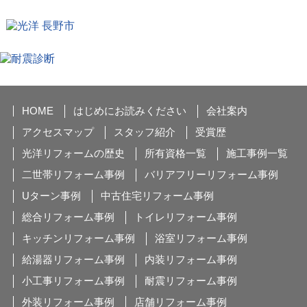
HOME
はじめにお読みください
会社案内
アクセスマップ
スタッフ紹介
受賞歴
光洋リフォームの歴史
所有資格一覧
施工事例一覧
二世帯リフォーム事例
バリアフリーリフォーム事例
Uターン事例
中古住宅リフォーム事例
総合リフォーム事例
トイレリフォーム事例
キッチンリフォーム事例
浴室リフォーム事例
給湯器リフォーム事例
内装リフォーム事例
小工事リフォーム事例
耐震リフォーム事例
外装リフォーム事例
店舗リフォーム事例