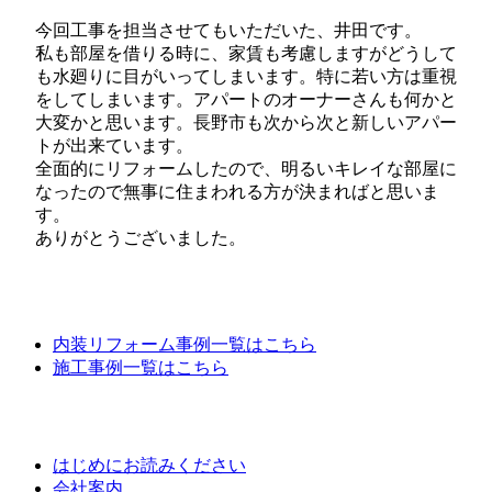
今回工事を担当させてもいただいた、井田です。
私も部屋を借りる時に、家賃も考慮しますがどうして
も水廻りに目がいってしまいます。特に若い方は重視
をしてしまいます。アパートのオーナーさんも何かと
大変かと思います。長野市も次から次と新しいアパー
トが出来ています。
全面的にリフォームしたので、明るいキレイな部屋に
なったので無事に住まわれる方が決まればと思いま
す。
ありがとうございました。
内装リフォーム事例一覧はこちら
施工事例一覧はこちら
はじめにお読みください
会社案内