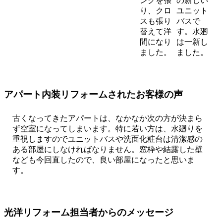
ングを張
の新しい
り、クロ
ユニット
スも張り
バスで
替えて洋
す。水廻
間になり
は一新し
ました。
ました。
アパート内装リフォームされたお客様の声
古くなってきたアパートは、なかなか次の方が決まら
ず空室になってしまいます。特に若い方は、水廻りを
重視しますのでユニットバスや洗面化粧台は清潔感の
ある部屋にしなければなりません。窓枠や結露した壁
なども今回直したので、良い部屋になったと思いま
す。
光洋リフォーム担当者からのメッセージ