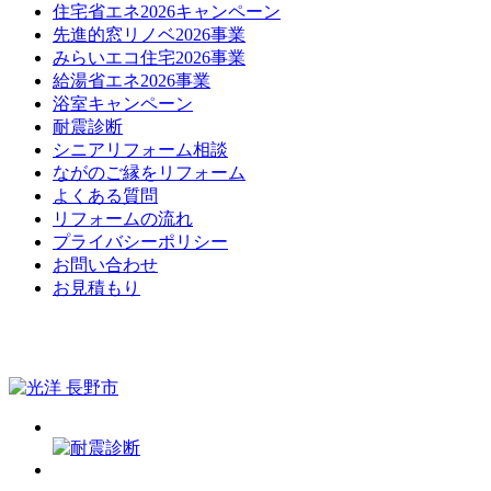
住宅省エネ2026キャンペーン
先進的窓リノベ2026事業
みらいエコ住宅2026事業
給湯省エネ2026事業
浴室キャンペーン
耐震診断
シニアリフォーム相談
ながのご縁をリフォーム
よくある質問
リフォームの流れ
プライバシーポリシー
お問い合わせ
お見積もり