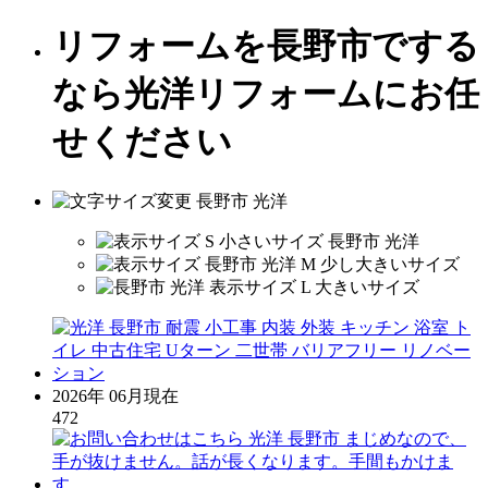
リフォームを長野市でする
なら光洋リフォームにお任
せください
2026年 06月現在
472