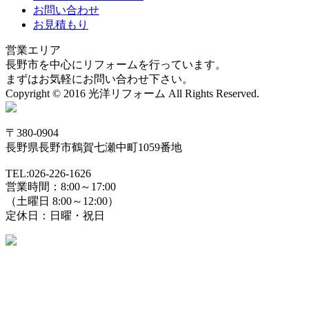
お問い合わせ
お見積もり
営業エリア
長野市を中心にリフォームを行っています。
まずはお気軽にお問い合わせ下さい。
Copyright © 2016 光洋リフォーム All Rights Reserved.
〒380-0904
長野県長野市鶴賀七瀬中町1059番地
TEL:026-226-1626
営業時間：8:00～17:00
（土曜日 8:00～12:00）
定休日：日曜・祝日