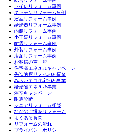
総合リフォーム事例
トイレリフォーム事例
キッチンリフォーム事例
浴室リフォーム事例
給湯器リフォーム事例
内装リフォーム事例
小工事リフォーム事例
耐震リフォーム事例
外装リフォーム事例
店舗リフォーム事例
お客様の声一覧
住宅省エネ2026キャンペーン
先進的窓リノベ2026事業
みらいエコ住宅2026事業
給湯省エネ2026事業
浴室キャンペーン
耐震診断
シニアリフォーム相談
ながのご縁をリフォーム
よくある質問
リフォームの流れ
プライバシーポリシー