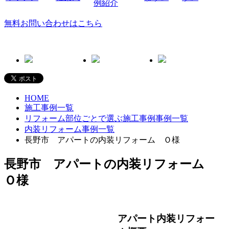
無料お問い合わせはこちら
HOME
施工事例一覧
リフォーム部位ごとで選ぶ施工事例事例一覧
内装リフォーム事例一覧
長野市 アパートの内装リフォーム Ｏ様
長野市 アパートの内装リフォーム
Ｏ様
アパート内装リフォー