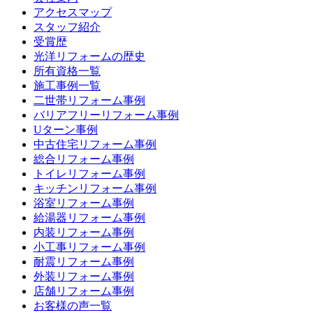
アクセスマップ
スタッフ紹介
受賞歴
光洋リフォームの歴史
所有資格一覧
施工事例一覧
二世帯リフォーム事例
バリアフリーリフォーム事例
Uターン事例
中古住宅リフォーム事例
総合リフォーム事例
トイレリフォーム事例
キッチンリフォーム事例
浴室リフォーム事例
給湯器リフォーム事例
内装リフォーム事例
小工事リフォーム事例
耐震リフォーム事例
外装リフォーム事例
店舗リフォーム事例
お客様の声一覧