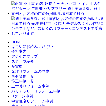
HOME
はじめにお読みください
会社案内
アクセスマップ
スタッフ紹介
受賞歴
光洋リフォームの歴史
所有資格一覧
施工事例一覧
二世帯リフォーム事例
バリアフリーリフォーム事例
Uターン事例
中古住宅リフォーム事例