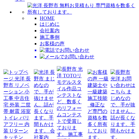
HOME
はじめに
会社案内
施工事例
お客様の声