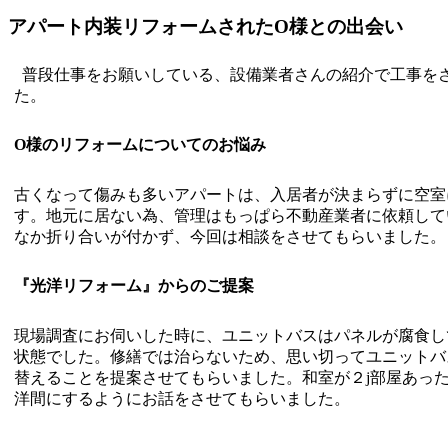
アパート内装リフォームされたO様との出会い
普段仕事をお願いしている、設備業者さんの紹介で工事を
た
O様のリフォームについてのお悩み
古くなって傷みも多いアパートは、入居者が決まらずに空室
す。地元に居ない為、管理はもっぱら不動産業者に依頼して
なか折り合いが付かず、今回は相談をさせてもらいました。
『光洋リフォーム』からのご提案
現場調査にお伺いした時に、ユニットバスはパネルが腐食し
状態でした。修繕では治らないため、思い切ってユニットバ
替えることを提案させてもらいました。和室が２j部屋あっ
洋間にするようにお話をさせてもらいました。