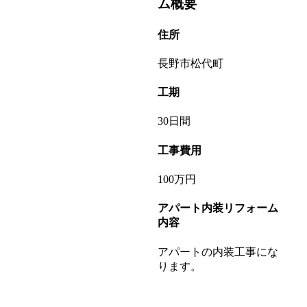
ム概要
住所
長野市松代町
工期
30日間
工事費用
100万円
アパート内装リフォーム
内容
アパートの内装工事にな
ります。