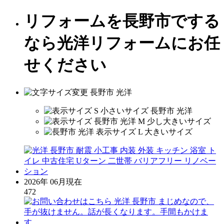
リフォームを長野市でする
なら光洋リフォームにお任
せください
2026年 06月現在
472