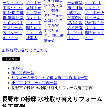
無料お問い合わせはこちら
HOME
施工事例一覧
リフォーム部位ごとで選ぶ施工事例事例一覧
小工事リフォーム事例一覧
長野市 O様邸 水栓取り替えリフォーム施工事例
長野市 O様邸 水栓取り替えリフォーム
施工事例