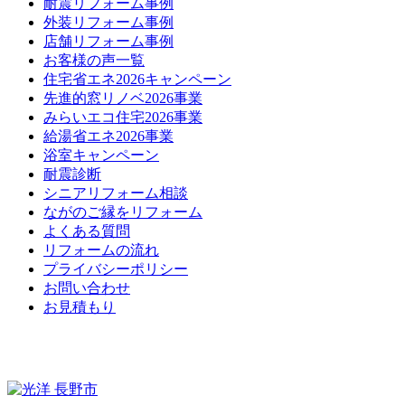
耐震リフォーム事例
外装リフォーム事例
店舗リフォーム事例
お客様の声一覧
住宅省エネ2026キャンペーン
先進的窓リノベ2026事業
みらいエコ住宅2026事業
給湯省エネ2026事業
浴室キャンペーン
耐震診断
シニアリフォーム相談
ながのご縁をリフォーム
よくある質問
リフォームの流れ
プライバシーポリシー
お問い合わせ
お見積もり