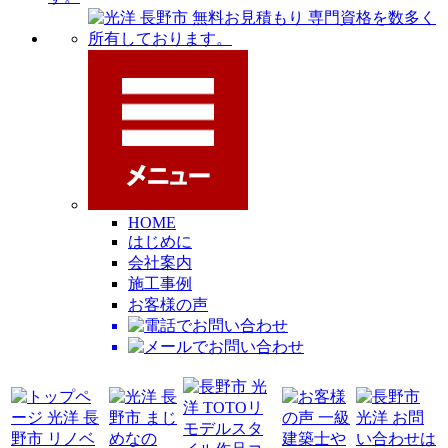
HOME
はじめに
会社案内
施工事例
お客様の声