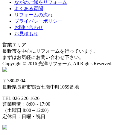
ながのご縁をリフォーム
よくある質問
リフォームの流れ
プライバシーポリシー
お問い合わせ
お見積もり
営業エリア
長野市を中心にリフォームを行っています。
まずはお気軽にお問い合わせ下さい。
Copyright © 2016 光洋リフォーム All Rights Reserved.
〒380-0904
長野県長野市鶴賀七瀬中町1059番地
TEL:026-226-1626
営業時間：8:00～17:00
（土曜日 8:00～12:00）
定休日：日曜・祝日