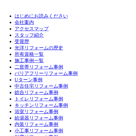
はじめにお読みください
会社案内
アクセスマップ
スタッフ紹介
受賞歴
光洋リフォームの歴史
所有資格一覧
施工事例一覧
二世帯リフォーム事例
バリアフリーリフォーム事例
Uターン事例
中古住宅リフォーム事例
総合リフォーム事例
トイレリフォーム事例
キッチンリフォーム事例
浴室リフォーム事例
給湯器リフォーム事例
内装リフォーム事例
小工事リフォーム事例