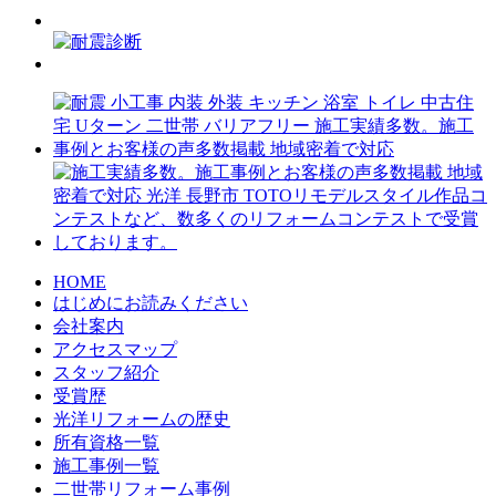
HOME
はじめにお読みください
会社案内
アクセスマップ
スタッフ紹介
受賞歴
光洋リフォームの歴史
所有資格一覧
施工事例一覧
二世帯リフォーム事例