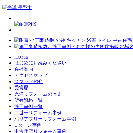
HOME
はじめにお読みください
会社案内
アクセスマップ
スタッフ紹介
受賞歴
光洋リフォームの歴史
所有資格一覧
施工事例一覧
二世帯リフォーム事例
バリアフリーリフォーム事例
Uターン事例
中古住宅リフォーム事例