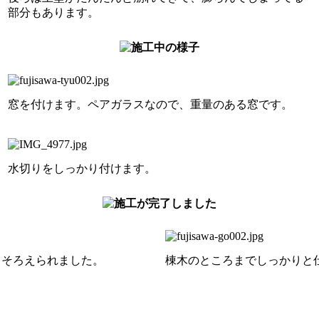
部分もあります。
窓を付けます。ペアガラスなので、重量のある窓です。
水切りをしっかり付けます。
てそろえられました。
棟木のところまでしっかりと