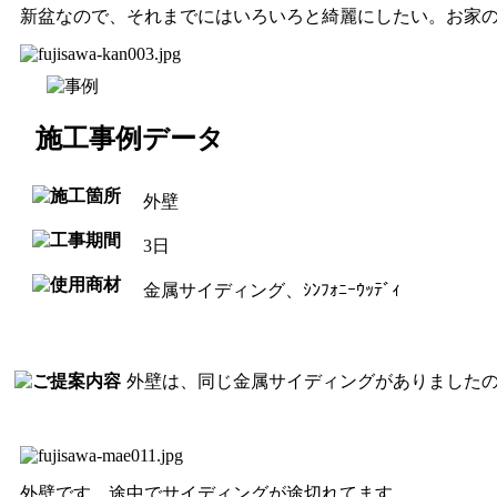
新盆なので、それまでにはいろいろと綺麗にしたい。お家
施工事例データ
外壁
3日
金属サイディング、ｼﾝﾌｫﾆｰｳｯﾃﾞｨ
外壁は、同じ金属サイディングがありました
外壁です。途中でサイディングが途切れてます。