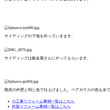
サイディングの下地を作っていきます。
サイディングは板金屋さんにやってもらいます。
既存の外壁と同じ色で仕上げました。ペアガラスの色も全
小工事リフォーム事例一覧はこちら
外装リフォーム事例一覧はこちら