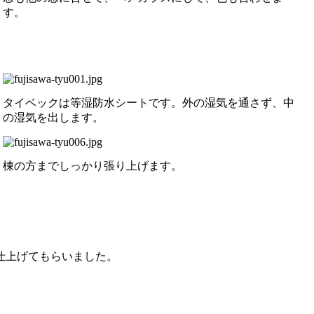
す。
タイベックは等湿防水シートです。外の湿気を通さず、中
の湿気を出します。
棟の方までしっかり張り上げます。
仕上げてもらいました。