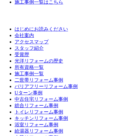
施工事例一覧はこちら
はじめにお読みください
会社案内
アクセスマップ
スタッフ紹介
受賞歴
光洋リフォームの歴史
所有資格一覧
施工事例一覧
二世帯リフォーム事例
バリアフリーリフォーム事例
Uターン事例
中古住宅リフォーム事例
総合リフォーム事例
トイレリフォーム事例
キッチンリフォーム事例
浴室リフォーム事例
給湯器リフォーム事例