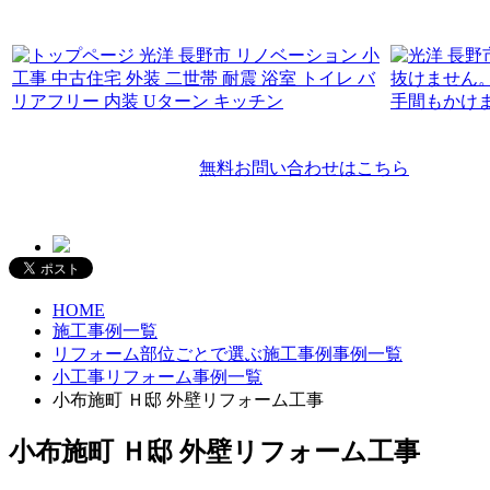
無料お問い合わせはこちら
HOME
施工事例一覧
リフォーム部位ごとで選ぶ施工事例事例一覧
小工事リフォーム事例一覧
小布施町 Ｈ邸 外壁リフォーム工事
小布施町 Ｈ邸 外壁リフォーム工事