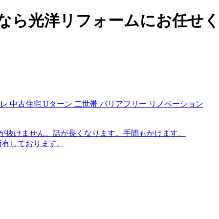
なら光洋リフォームにお任せ