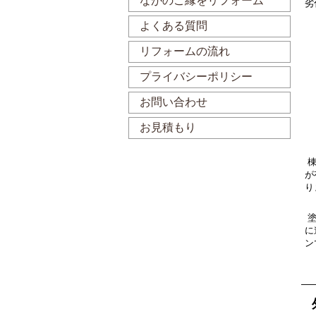
ながのご縁をリフォーム
劣
よくある質問
リフォームの流れ
プライバシーポリシー
お問い合わせ
お見積もり
棟
が
り
塗
に
ン