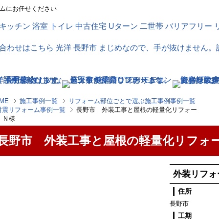
ムにお任せください
ME
施工事例一覧
リフォーム部位ごとで選ぶ施工事例事例一覧
耐震リフォーム事例一覧
長野市 外装工事と屋根の軽量化リフォー
 Ｎ様
長野市 外装工事と屋根の軽量化リフォ
外装リフォ
住所
長野市
工期