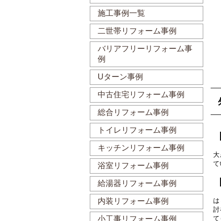
施工事例一覧
二世帯リフォーム事例
バリアフリーリフォーム事
例
Uターン事例
中古住宅リフォーム事例
総合リフォーム事例
トイレリフォーム事例
キッチンリフォーム事例
大
て
浴室リフォーム事例
給湯器リフォーム事例
は
内装リフォーム事例
討
て
小工事リフォーム事例