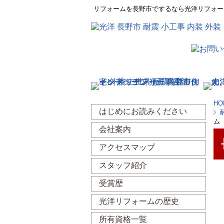
リフォームを長野市でするなら光洋リフォー
HO
はじめにお読みください
ム
会社案内
アクセスマップ
スタッフ紹介
受賞歴
光洋リフォームの歴史
所有資格一覧