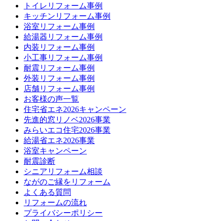
トイレリフォーム事例
キッチンリフォーム事例
浴室リフォーム事例
給湯器リフォーム事例
内装リフォーム事例
小工事リフォーム事例
耐震リフォーム事例
外装リフォーム事例
店舗リフォーム事例
お客様の声一覧
住宅省エネ2026キャンペーン
先進的窓リノベ2026事業
みらいエコ住宅2026事業
給湯省エネ2026事業
浴室キャンペーン
耐震診断
シニアリフォーム相談
ながのご縁をリフォーム
よくある質問
リフォームの流れ
プライバシーポリシー