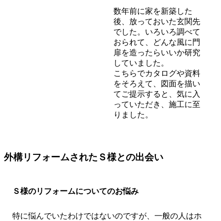
数年前に家を新築した
後、放っておいた玄関先
でした。いろいろ調べて
おられて、どんな風に門
扉を造ったらいいか研究
していました。
こちらでカタログや資料
をそろえて、図面を描い
てご提示すると、気に入
っていただき、施工に至
りました。
外構リフォームされたＳ様との出会い
Ｓ様のリフォームについてのお悩み
特に悩んでいたわけではないのですが、一般の人はホ