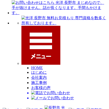
HOME
はじめに
会社案内
施工事例
お客様の声