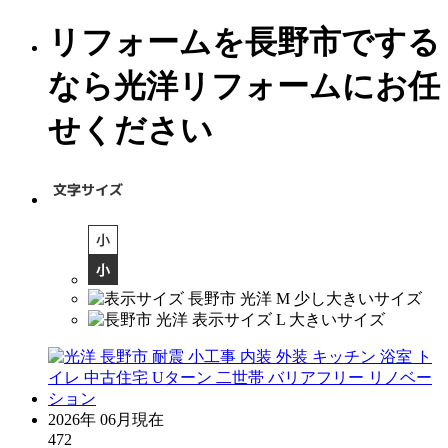
リフォームを長野市でする
なら光洋リフォームにお任
せください
2026年 06月現在
472