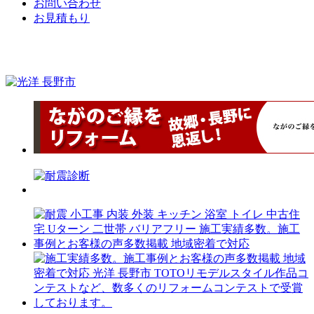
お問い合わせ
お見積もり