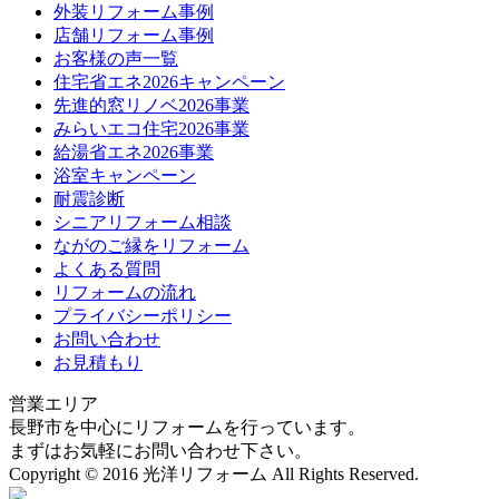
外装リフォーム事例
店舗リフォーム事例
お客様の声一覧
住宅省エネ2026キャンペーン
先進的窓リノベ2026事業
みらいエコ住宅2026事業
給湯省エネ2026事業
浴室キャンペーン
耐震診断
シニアリフォーム相談
ながのご縁をリフォーム
よくある質問
リフォームの流れ
プライバシーポリシー
お問い合わせ
お見積もり
営業エリア
長野市を中心にリフォームを行っています。
まずはお気軽にお問い合わせ下さい。
Copyright © 2016 光洋リフォーム All Rights Reserved.