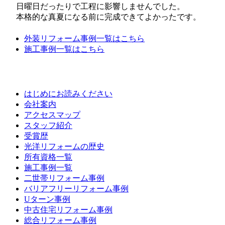
日曜日だったりで工程に影響しませんでした。
本格的な真夏になる前に完成できてよかったです。
外装リフォーム事例一覧はこちら
施工事例一覧はこちら
はじめにお読みください
会社案内
アクセスマップ
スタッフ紹介
受賞歴
光洋リフォームの歴史
所有資格一覧
施工事例一覧
二世帯リフォーム事例
バリアフリーリフォーム事例
Uターン事例
中古住宅リフォーム事例
総合リフォーム事例