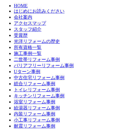
HOME
はじめにお読みください
会社案内
アクセスマップ
スタッフ紹介
受賞歴
光洋リフォームの歴史
所有資格一覧
施工事例一覧
二世帯リフォーム事例
バリアフリーリフォーム事例
Uターン事例
中古住宅リフォーム事例
総合リフォーム事例
トイレリフォーム事例
キッチンリフォーム事例
浴室リフォーム事例
給湯器リフォーム事例
内装リフォーム事例
小工事リフォーム事例
耐震リフォーム事例