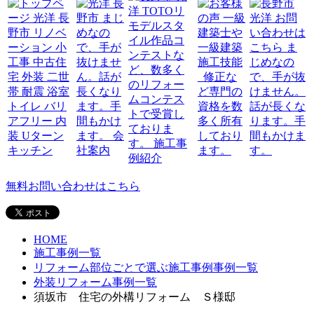
無料お問い合わせはこちら
HOME
施工事例一覧
リフォーム部位ごとで選ぶ施工事例事例一覧
外装リフォーム事例一覧
須坂市 住宅の外構リフォーム Ｓ様邸