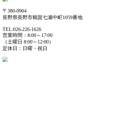
〒380-0904
長野県長野市鶴賀七瀬中町1059番地
TEL:026-226-1626
営業時間：8:00～17:00
（土曜日 8:00～12:00）
定休日：日曜・祝日