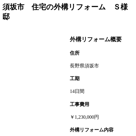
須坂市 住宅の外構リフォーム Ｓ様
邸
外構リフォーム概要
住所
長野県須坂市
工期
14日間
工事費用
￥1,230,000円
外構リフォーム内容