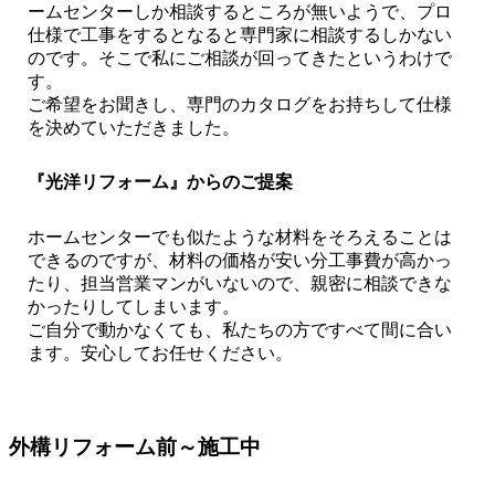
ームセンターしか相談するところが無いようで、プロ
仕様で工事をするとなると専門家に相談するしかない
のです。そこで私にご相談が回ってきたというわけで
す。
ご希望をお聞きし、専門のカタログをお持ちして仕様
を決めていただきました。
『光洋リフォーム』からのご提案
ホームセンターでも似たような材料をそろえることは
できるのですが、材料の価格が安い分工事費が高かっ
たり、担当営業マンがいないので、親密に相談できな
かったりしてしまいます。
ご自分で動かなくても、私たちの方ですべて間に合い
ます。安心してお任せください。
外構リフォーム前～施工中