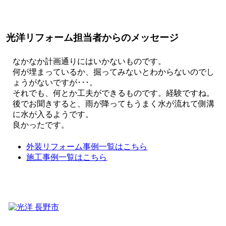
光洋リフォーム担当者からのメッセージ
なかなか計画通りにはいかないものです。
何が埋まっているか、掘ってみないとわからないのでし
ょうがないですが･･･。
それでも、何とか工夫ができるものです。経験ですね。
後でお聞きすると、雨が降ってもうまく水が流れて側溝
に水が入るようです。
良かったです。
外装リフォーム事例一覧はこちら
施工事例一覧はこちら