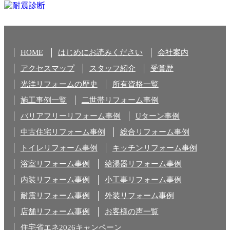
HOME
はじめにお読みください
会社案内
アクセスマップ
スタッフ紹介
受賞歴
光洋リフォームの歴史
所有資格一覧
施工事例一覧
二世帯リフォーム事例
バリアフリーリフォーム事例
Uターン事例
中古住宅リフォーム事例
総合リフォーム事例
トイレリフォーム事例
キッチンリフォーム事例
浴室リフォーム事例
給湯器リフォーム事例
内装リフォーム事例
小工事リフォーム事例
耐震リフォーム事例
外装リフォーム事例
店舗リフォーム事例
お客様の声一覧
住宅省エネ2026キャンペーン