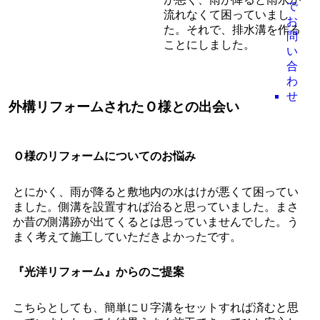
流れなくて困っていまし
た。それで、排水溝を作る
ことにしました。
外構リフォームされたＯ様との出会い
Ｏ様のリフォームについてのお悩み
とにかく、雨が降ると敷地内の水はけが悪くて困ってい
ました。側溝を設置すれば治ると思っていました。まさ
か昔の側溝跡が出てくるとは思っていませんでした。う
まく考えて施工していただきよかったです。
『光洋リフォーム』からのご提案
こちらとしても、簡単にＵ字溝をセットすれば済むと思