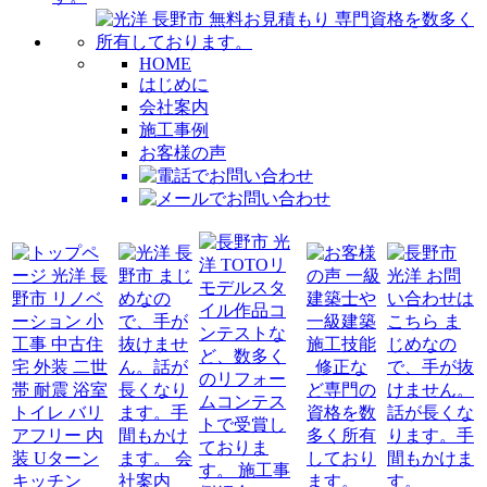
HOME
はじめに
会社案内
施工事例
お客様の声