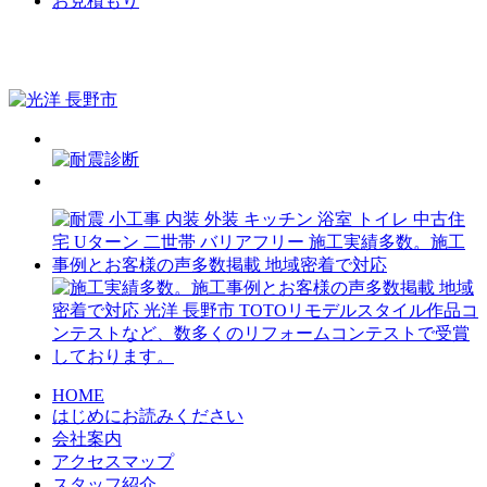
お見積もり
HOME
はじめにお読みください
会社案内
アクセスマップ
スタッフ紹介