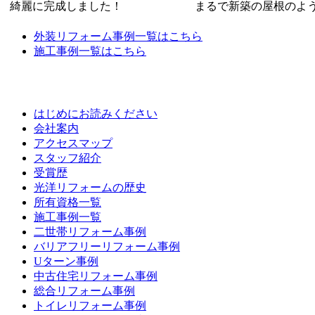
綺麗に完成しました！
まるで新築の屋根のよ
外装リフォーム事例一覧はこちら
施工事例一覧はこちら
はじめにお読みください
会社案内
アクセスマップ
スタッフ紹介
受賞歴
光洋リフォームの歴史
所有資格一覧
施工事例一覧
二世帯リフォーム事例
バリアフリーリフォーム事例
Uターン事例
中古住宅リフォーム事例
総合リフォーム事例
トイレリフォーム事例