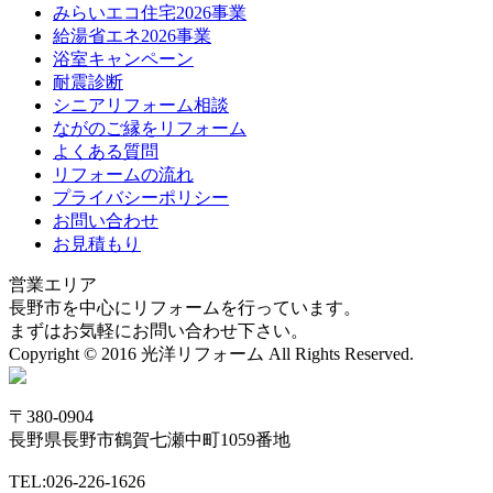
みらいエコ住宅2026事業
給湯省エネ2026事業
浴室キャンペーン
耐震診断
シニアリフォーム相談
ながのご縁をリフォーム
よくある質問
リフォームの流れ
プライバシーポリシー
お問い合わせ
お見積もり
営業エリア
長野市を中心にリフォームを行っています。
まずはお気軽にお問い合わせ下さい。
Copyright © 2016 光洋リフォーム All Rights Reserved.
〒380-0904
長野県長野市鶴賀七瀬中町1059番地
TEL:026-226-1626