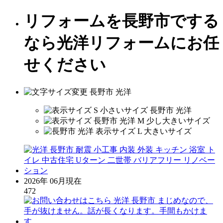
リフォームを長野市でする
なら光洋リフォームにお任
せください
2026年 06月現在
472