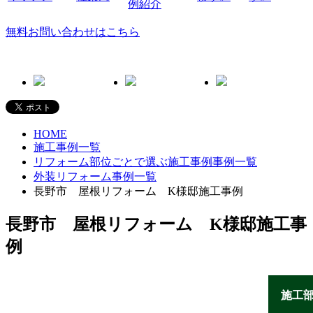
無料お問い合わせはこちら
HOME
施工事例一覧
リフォーム部位ごとで選ぶ施工事例事例一覧
外装リフォーム事例一覧
長野市 屋根リフォーム K様邸施工事例
長野市 屋根リフォーム K様邸施工事
例
施工