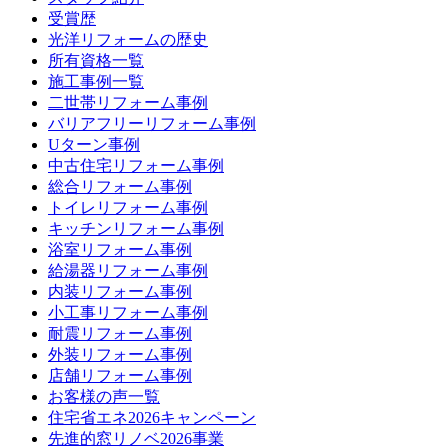
受賞歴
光洋リフォームの歴史
所有資格一覧
施工事例一覧
二世帯リフォーム事例
バリアフリーリフォーム事例
Uターン事例
中古住宅リフォーム事例
総合リフォーム事例
トイレリフォーム事例
キッチンリフォーム事例
浴室リフォーム事例
給湯器リフォーム事例
内装リフォーム事例
小工事リフォーム事例
耐震リフォーム事例
外装リフォーム事例
店舗リフォーム事例
お客様の声一覧
住宅省エネ2026キャンペーン
先進的窓リノベ2026事業