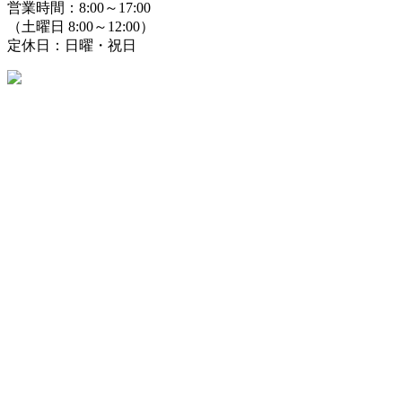
営業時間：8:00～17:00
（土曜日 8:00～12:00）
定休日：日曜・祝日