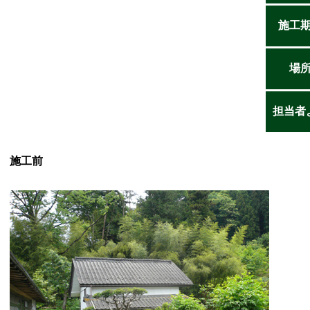
施工
場
担当者
施工前