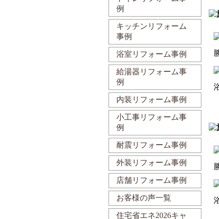
例
キッチンリフォーム
事例
浴室リフォーム事例
給湯器リフォーム事
例
内装リフォーム事例
小工事リフォーム事
例
耐震リフォーム事例
外装リフォーム事例
店舗リフォーム事例
お客様の声一覧
住宅省エネ2026キャ