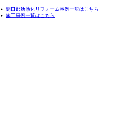
開口部断熱化リフォーム事例一覧はこちら
施工事例一覧はこちら