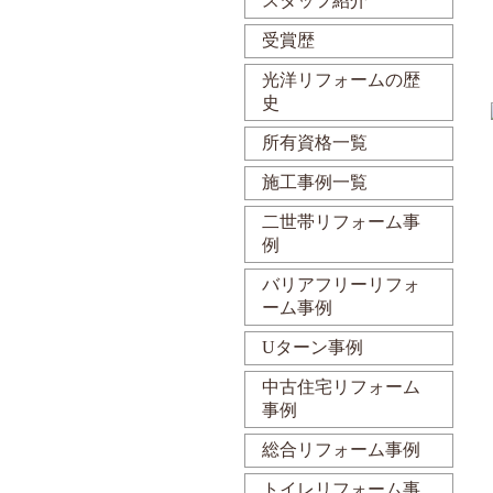
スタッフ紹介
受賞歴
光洋リフォームの歴
史
所有資格一覧
施工事例一覧
二世帯リフォーム事
例
バリアフリーリフォ
ーム事例
Uターン事例
中古住宅リフォーム
事例
総合リフォーム事例
トイレリフォーム事