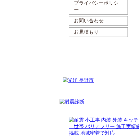
プライバシーポリシ
ー
お問い合わせ
お見積もり