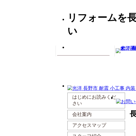
リフォームを
い
はじめにお読みくだ
さい
会社案内
アクセスマップ