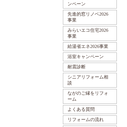
ンペーン
先進的窓リノベ2026
事業
みらいエコ住宅2026
事業
給湯省エネ2026事業
浴室キャンペーン
耐震診断
シニアリフォーム相
談
ながのご縁をリフォ
ーム
よくある質問
リフォームの流れ