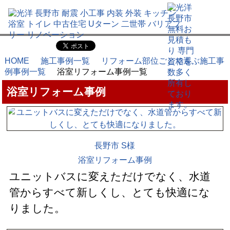
HOME
施工事例一覧
リフォーム部位ごとで選ぶ施工事
例事例一覧
浴室リフォーム事例一覧
浴室リフォーム事例
長野市 S様
浴室リフォーム事例
ユニットバスに変えただけでなく、水道
管からすべて新しくし、とても快適にな
りました。