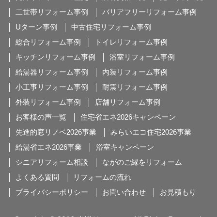
二世帯リフォーム事例
バリアフリーリフォーム事例
Uターン事例
中古住宅リフォーム事例
総合リフォーム事例
トイレリフォーム事例
キッチンリフォーム事例
浴室リフォーム事例
給湯器リフォーム事例
内装リフォーム事例
小工事リフォーム事例
耐震リフォーム事例
外装リフォーム事例
店舗リフォーム事例
お客様の声一覧
住宅省エネ2026キャンペーン
先進的窓リノベ2026事業
みらいエコ住宅2026事業
給湯省エネ2026事業
浴室キャンペーン
シニアリフォーム相談
ながのご縁をリフォーム
よくある質問
リフォームの流れ
プライバシーポリシー
お問い合わせ
お見積もり