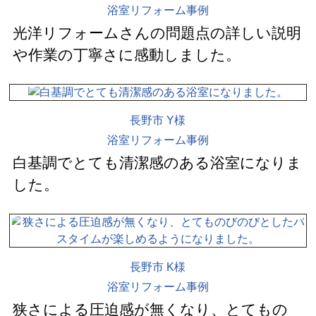
浴室リフォーム事例
光洋リフォームさんの問題点の詳しい説明
や作業の丁寧さに感動しました。
長野市 Y様
浴室リフォーム事例
白基調でとても清潔感のある浴室になりま
した。
長野市 K様
浴室リフォーム事例
狭さによる圧迫感が無くなり、とてもの