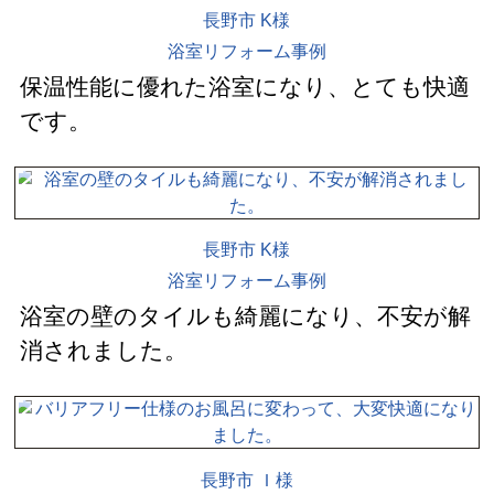
長野市 K様
浴室リフォーム事例
保温性能に優れた浴室になり、とても快適
です。
長野市 K様
浴室リフォーム事例
浴室の壁のタイルも綺麗になり、不安が解
消されました。
長野市 Ｉ様