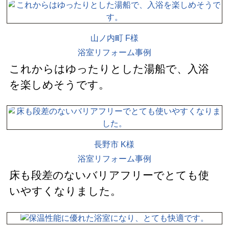
山ノ内町 F様
浴室リフォーム事例
これからはゆったりとした湯船で、入浴
を楽しめそうです。
長野市 K様
浴室リフォーム事例
床も段差のないバリアフリーでとても使
いやすくなりました。