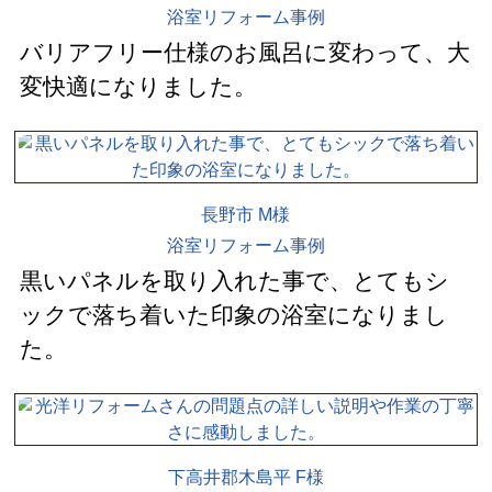
浴室リフォーム事例
バリアフリー仕様のお風呂に変わって、大
変快適になりました。
長野市 M様
浴室リフォーム事例
黒いパネルを取り入れた事で、とてもシ
ックで落ち着いた印象の浴室になりまし
た。
下高井郡木島平 F様