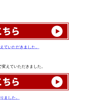
で変えていただきました。