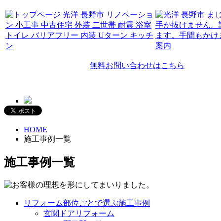
無料お問い合わせはこちら
HOME
施工事例一覧
施工事例一覧
リフォーム部位ごとで選ぶ施工事例
玄関ドアリフォーム