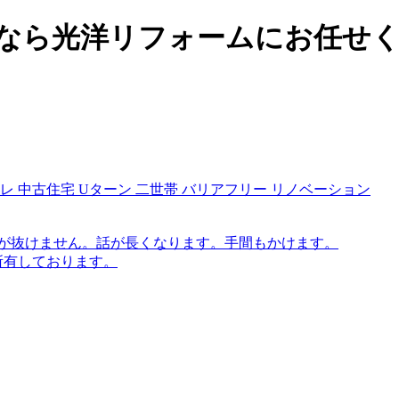
なら光洋リフォームにお任せ