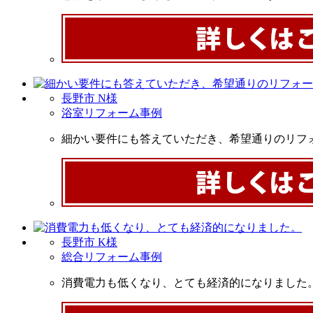
長野市 N様
浴室リフォーム事例
細かい要件にも答えていただき、希望通りのリフ
長野市 K様
総合リフォーム事例
消費電力も低くなり、とても経済的になりました