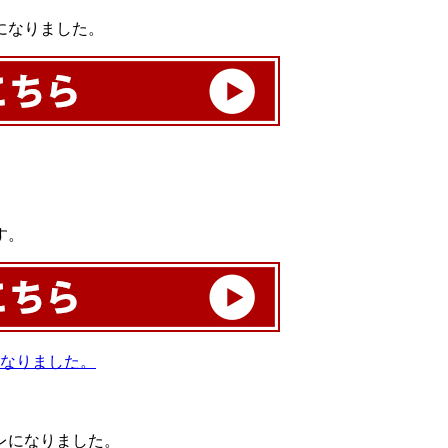
になりました。
す。
レになりました。