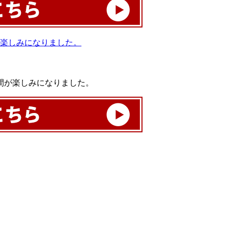
間が楽しみになりました。